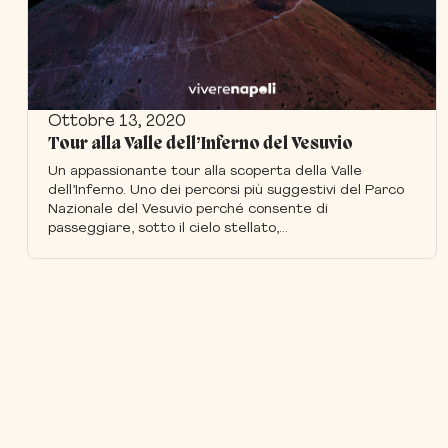
Ottobre 13, 2020
Tour alla Valle dell’Inferno del Vesuvio
Un appassionante tour alla scoperta della Valle
dell’Inferno. Uno dei percorsi più suggestivi del Parco
Nazionale del Vesuvio perché consente di
passeggiare, sotto il cielo stellato,...