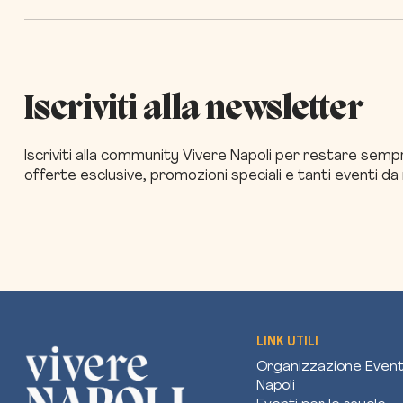
Iscriviti alla newsletter
Iscriviti alla community Vivere Napoli per restare sem
offerte esclusive, promozioni speciali e tanti eventi d
LINK UTILI
Organizzazione Event
Napoli