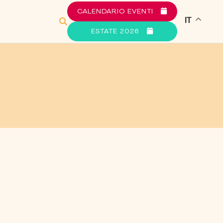
CALENDARIO EVENTI
IT
ESTATE 2026