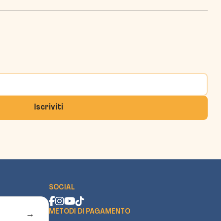
SOCIAL
METODI DI PAGAMENTO
→