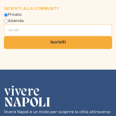
ISCRIVITI ALLA COMMUNITY
Privato
Azienda
Vivere Napoli è un modo per scoprire la città attraverso