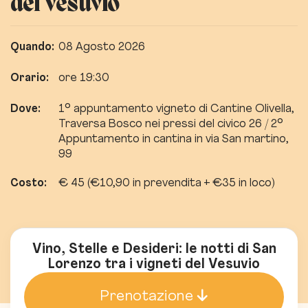
del Vesuvio
Quando:
08 Agosto 2026
Orario:
ore 19:30
Dove:
1° appuntamento vigneto di Cantine Olivella,
Traversa Bosco nei pressi del civico 26 / 2°
Appuntamento in cantina in via San martino,
99
Costo:
€ 45 (€10,90 in prevendita + €35 in loco)
Vino, Stelle e Desideri: le notti di San
Lorenzo tra i vigneti del Vesuvio
Prenotazione