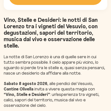
Vino, Stelle e Desideri: le notti di San
Lorenzo tra i vigneti del Vesuvio, con
degustazioni, sapori del territorio,
musica dal vivo e osservazione delle
stelle.
La notte di San Lorenzo è una di quelle sere in cui
tutto sembra possibile. Il cielo appare più vicino, lo
sguardo si perde tra le stelle e, quasi senza pensarci,
nasce un desiderio da affidare alla notte.
Sabato 8 agosto 2026
, alle pendici del Vesuvio,
Cantine Olivella
invita a vivere questa magia con
“Vino, Stelle e Desideri”
: un’esperienza tra vigneti,
calici, sapori del territorio, musica dal vivo e
osservazione del cielo.