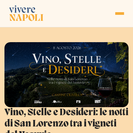
Vino, Stelle e Desideri: le notti
di San Lorenzo tra i vigneti