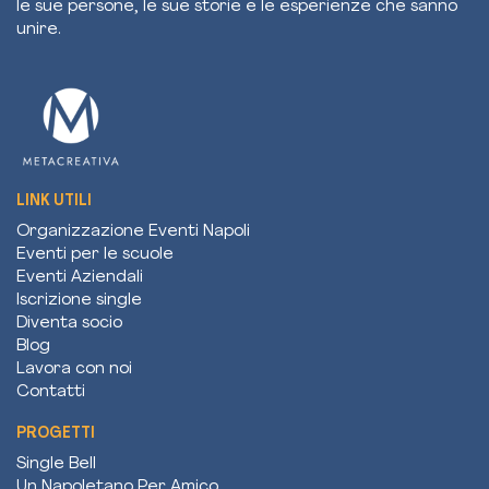
le sue persone, le sue storie e le esperienze che sanno
unire.
LINK UTILI
Organizzazione Eventi Napoli
Eventi per le scuole
Eventi Aziendali
Iscrizione single
Diventa socio
Blog
Lavora con noi
Contatti
PROGETTI
Single Bell
Un Napoletano Per Amico