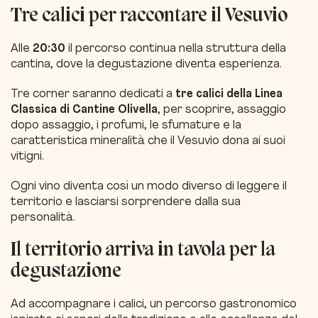
Tre calici per raccontare il Vesuvio
Alle
20:30
il percorso continua nella struttura della
cantina, dove la degustazione diventa esperienza.
Tre corner saranno dedicati a
tre calici della Linea
Classica di Cantine Olivella
, per scoprire, assaggio
dopo assaggio, i profumi, le sfumature e la
caratteristica mineralità che il Vesuvio dona ai suoi
vitigni.
Ogni vino diventa così un modo diverso di leggere il
territorio e lasciarsi sorprendere dalla sua
personalità.
Il territorio arriva in tavola per la
degustazione
Ad accompagnare i calici, un percorso gastronomico