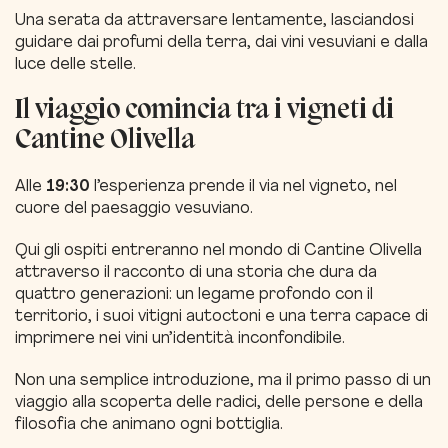
Una serata da attraversare lentamente, lasciandosi
guidare dai profumi della terra, dai vini vesuviani e dalla
luce delle stelle.
Il viaggio comincia tra i vigneti di
Cantine Olivella
Alle
19:30
l’esperienza prende il via nel vigneto, nel
cuore del paesaggio vesuviano.
Qui gli ospiti entreranno nel mondo di Cantine Olivella
attraverso il racconto di una storia che dura da
quattro generazioni: un legame profondo con il
territorio, i suoi vitigni autoctoni e una terra capace di
imprimere nei vini un’identità inconfondibile.
Non una semplice introduzione, ma il primo passo di un
viaggio alla scoperta delle radici, delle persone e della
filosofia che animano ogni bottiglia.