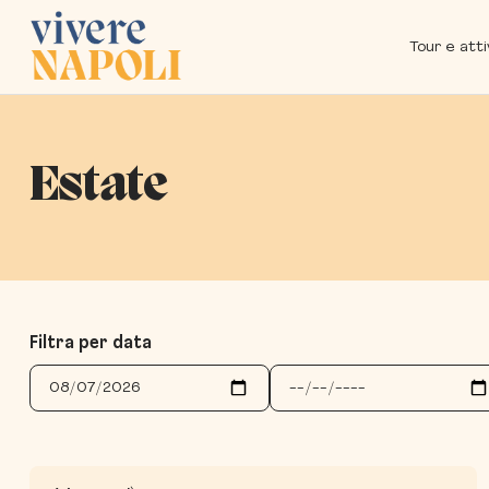
Tour e atti
Estate
Filtra per data