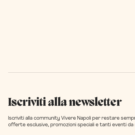
Iscriviti alla newsletter
Iscriviti alla community Vivere Napoli per restare sem
offerte esclusive, promozioni speciali e tanti eventi d