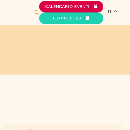
CALENDARIO EVENTI
IT
ESTATE 2026