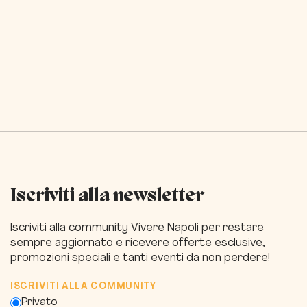
Iscriviti alla newsletter
Iscriviti alla community Vivere Napoli per restare
sempre aggiornato e ricevere offerte esclusive,
promozioni speciali e tanti eventi da non perdere!
ISCRIVITI ALLA COMMUNITY
Privato