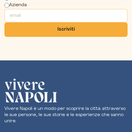
Azienda
Vivere Napoli è un modo per scoprire la città attraverso
le sue persone, le sue storie e le esperienze che sanno
unire.