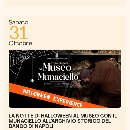
Sabato
31
Ottobre
LA NOTTE DI HALLOWEEN AL MUSEO CON IL
MUNACIELLO ALL’ARCHIVIO STORICO DEL
BANCO DI NAPOLI