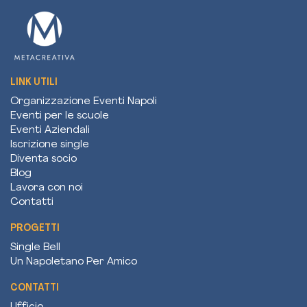
LINK UTILI
Organizzazione Eventi Napoli
Eventi per le scuole
Eventi Aziendali
Iscrizione single
Diventa socio
Blog
Lavora con noi
Contatti
PROGETTI
Single Bell
Un Napoletano Per Amico
CONTATTI