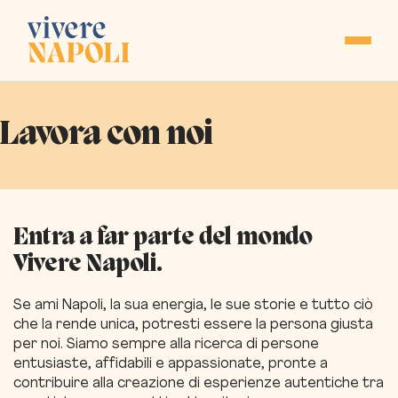
Lavora con noi
Entra a far parte del mondo
Vivere Napoli.
Se ami Napoli, la sua energia, le sue storie e tutto ciò
che la rende unica, potresti essere la persona giusta
per noi. Siamo sempre alla ricerca di persone
entusiaste, affidabili e appassionate, pronte a
contribuire alla creazione di esperienze autentiche tra