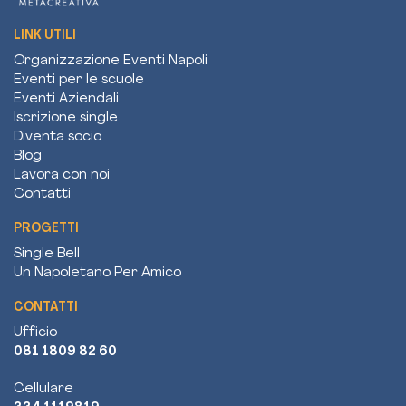
LINK UTILI
Organizzazione Eventi Napoli
Eventi per le scuole
Eventi Aziendali
Iscrizione single
Diventa socio
Blog
Lavora con noi
Contatti
PROGETTI
Single Bell
Un Napoletano Per Amico
CONTATTI
Ufficio
081 1809 82 60
Cellulare