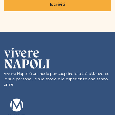
Vivere Napoli è un modo per scoprire la città attraverso
le sue persone, le sue storie e le esperienze che sanno
unire.