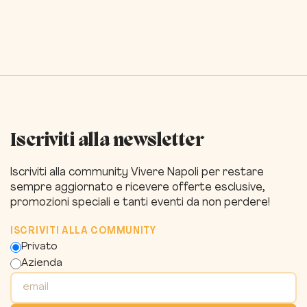
Iscriviti alla newsletter
Iscriviti alla community Vivere Napoli per restare
sempre aggiornato e ricevere offerte esclusive,
promozioni speciali e tanti eventi da non perdere!
ISCRIVITI ALLA COMMUNITY
Privato
Azienda