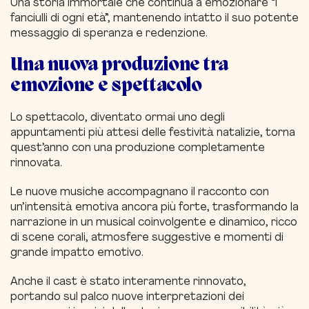
Una storia immortale che continua a emozionare “i
fanciulli di ogni età”, mantenendo intatto il suo potente
messaggio di speranza e redenzione.
Una nuova produzione tra
emozione e spettacolo
Lo spettacolo, diventato ormai uno degli
appuntamenti più attesi delle festività natalizie, torna
quest’anno con una produzione completamente
rinnovata.
Le nuove musiche accompagnano il racconto con
un’intensità emotiva ancora più forte, trasformando la
narrazione in un musical coinvolgente e dinamico, ricco
di scene corali, atmosfere suggestive e momenti di
grande impatto emotivo.
Anche il cast è stato interamente rinnovato,
portando sul palco nuove interpretazioni dei