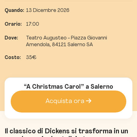
Quando:
13 Dicembre 2026
Orario:
17:00
Dove:
Teatro Augusteo - Piazza Giovanni
Amendola, 84121 Salerno SA
Costo:
35€
“A Christmas Carol” a Salerno
Acquista ora
Il classico di Dickens si trasforma in un