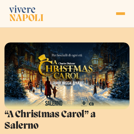
“A Christmas Carol” a
Salerno