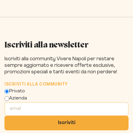
Iscriviti alla newsletter
Iscriviti alla community Vivere Napoli per restare
sempre aggiornato e ricevere offerte esclusive,
promozioni speciali e tanti eventi da non perdere!
ISCRIVITI ALLA COMMUNITY
Privato
Azienda