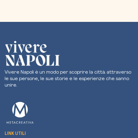
Vivere Napoli è un modo per scoprire la città attraverso
le sue persone, le sue storie e le esperienze che sanno
unire.
LINK UTILI