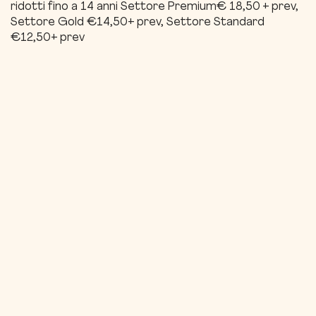
ridotti fino a 14 anni Settore Premium€ 18,50 + prev,
Settore Gold €14,50+ prev, Settore Standard
€12,50+ prev